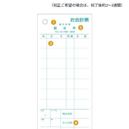
（校正ご希望の場合は、校了後約2～3週間）