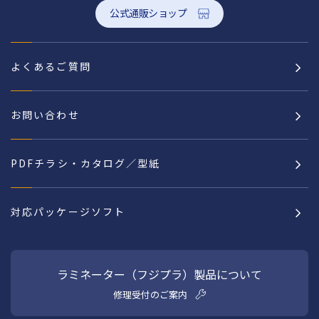
公式通販ショップ
よくあるご質問
お問い合わせ
PDFチラシ・カタログ／型紙
対応パッケージソフト
ラミネーター（フジプラ）製品について
修理受付のご案内