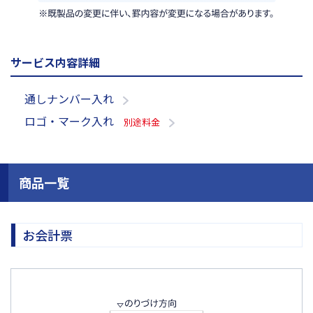
サービス内容詳細
通しナンバー入れ
ロゴ・マーク入れ
別途料金
商品一覧
お会計票