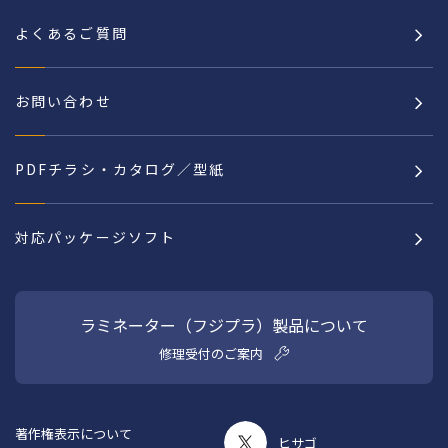
よくあるご質問
お問い合わせ
PDFチラシ・カタログ／型紙
対応パッケージソフト
ラミネーター（フジプラ）製品について
修理受付のご案内
著作権表示について
ヒサゴ