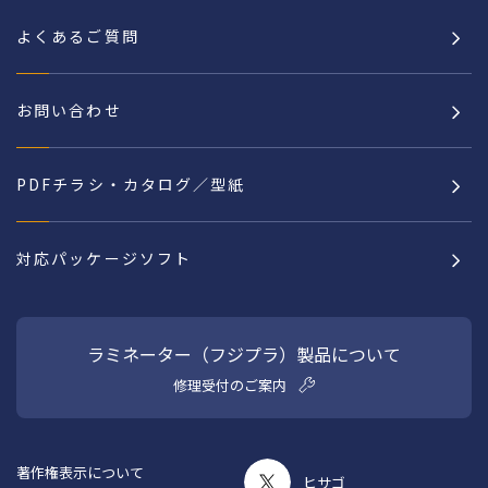
よくあるご質問
お問い合わせ
PDFチラシ・カタログ／型紙
対応パッケージソフト
ラミネーター（フジプラ）製品について
修理受付のご案内
著作権表示について
ヒサゴ