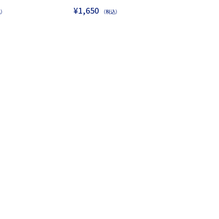
¥1,650
込）
（税込）