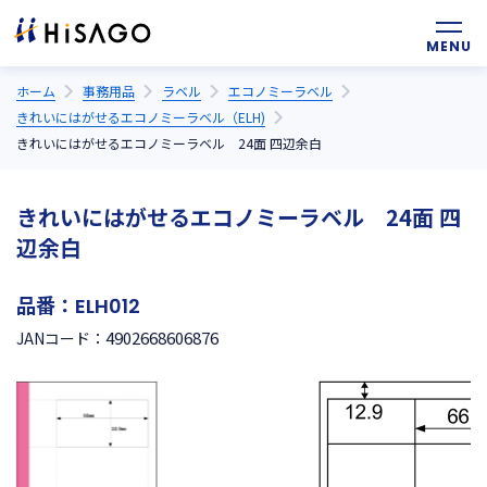
ホーム
事務用品
ラベル
エコノミーラベル
きれいにはがせるエコノミーラベル（ELH)
きれいにはがせるエコノミーラベル 24面 四辺余白
きれいにはがせるエコノミーラベル 24面 四
辺余白
品番：
ELH012
4902668606876
JANコード：