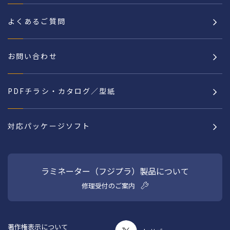
よくあるご質問
お問い合わせ
PDFチラシ・カタログ／型紙
対応パッケージソフト
ラミネーター（フジプラ）製品について
修理受付のご案内
著作権表示について