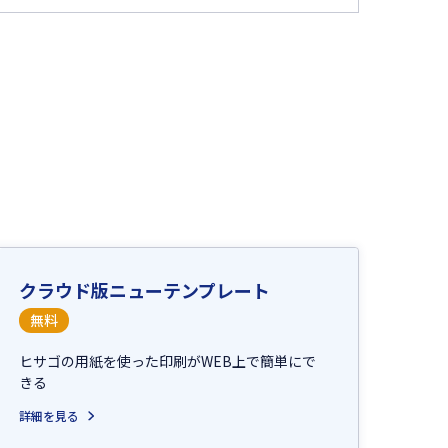
クラウド版ニューテンプレート
無料
ヒサゴの用紙を使った印刷がWEB上で簡単にで
きる
詳細を見る