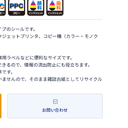
イプのシールです。
クジェットプリンタ、コピー機（カラー・モノク
庫用ラベルなどに便利なサイズです。
できるので、情報の流出防止にも役立ちます。
単です。
いませんので、そのまま雑誌古紙としてリサイクル
お問い合わせ