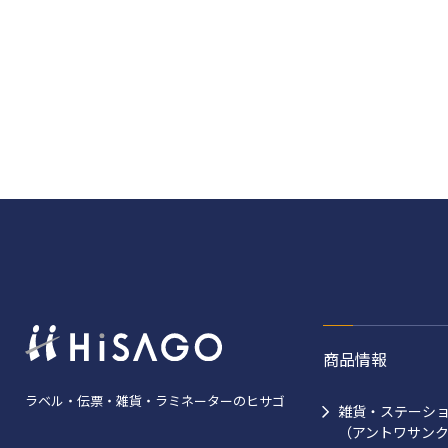
商品情報
ラベル・伝票・雑貨・ラミネーターのヒサゴ
雑貨・ステーシ
（アントワサン