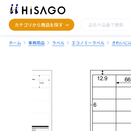
カテゴリから商品を探す
カテゴリから商品を探す
ホーム
事務用品
ラベル
エコノミーラベル
きれいには