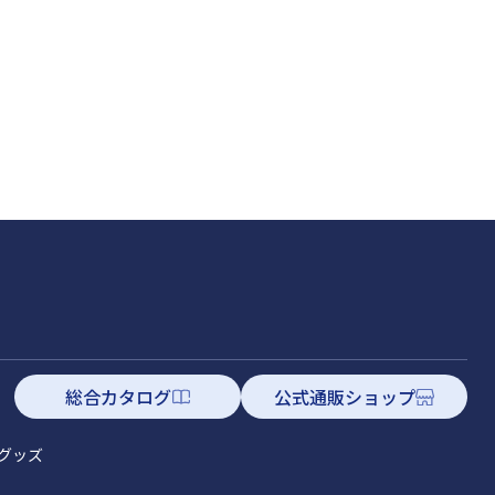
総合カタログ
公式通販ショップ
グッズ