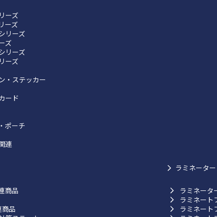
リーズ
リーズ
シリーズ
リーズ
シリーズ
リーズ
ン・ステッカー
カード
・ポーチ
関連
ラミネーター
連商品
ラミネータ
ラミネート
連商品
ラミネート