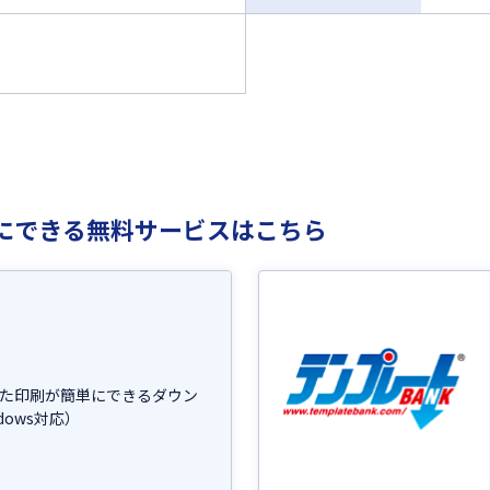
にできる無料サービスはこちら
た印刷が簡単にできるダウン
dows対応）