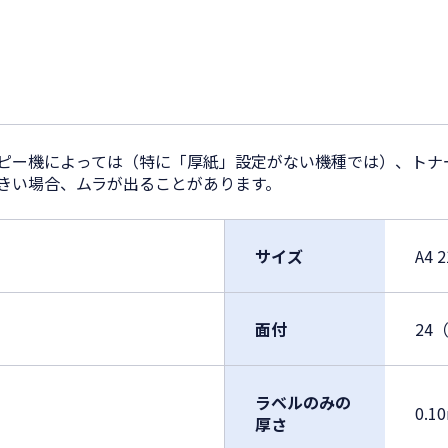
コピー機によっては（特に「厚紙」設定がない機種では）、トナ
大きい場合、ムラが出ることがあります。
サイズ
A4 
面付
24
ラベルのみの
0.1
厚さ