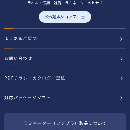
ラベル・伝票・雑貨・ラミネーターのヒサゴ
公式通販ショップ
よくあるご質問
お問い合わせ
PDFチラシ・カタログ／型紙
対応パッケージソフト
ラミネーター（フジプラ）製品について