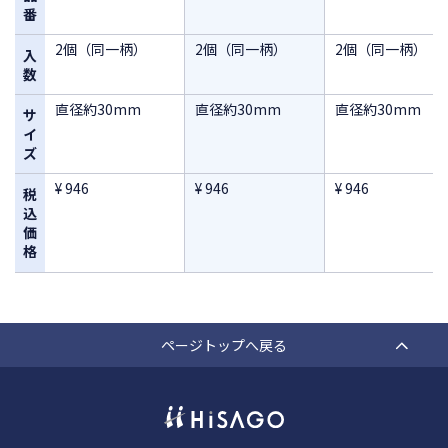
番
2個（同一柄）
2個（同一柄）
2個（同一柄）
入
数
直径約30mm
直径約30mm
直径約30mm
サ
イ
ズ
¥ 946
¥ 946
¥ 946
税
込
価
格
ページトップへ戻る