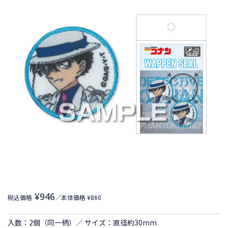
¥946
税込価格
／本体価格 ¥860
入数：2個（同一柄）／ サイズ：直径約30mm