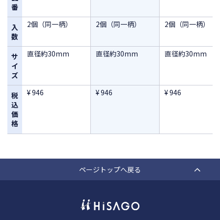
番
2個（同一柄）
2個（同一柄）
2個（同一柄）
入
数
直径約30mm
直径約30mm
直径約30mm
サ
イ
ズ
¥ 946
¥ 946
¥ 946
税
込
価
格
ページトップへ戻る