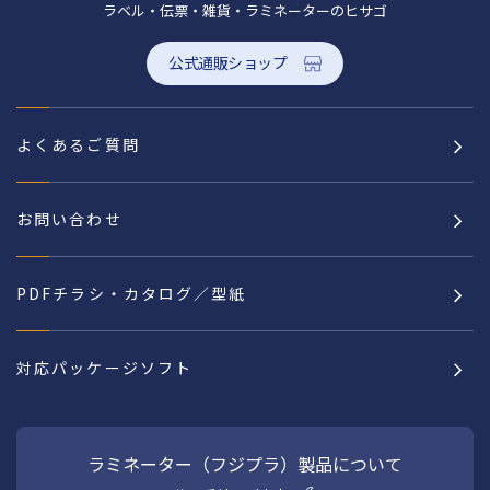
ラベル・伝票・雑貨・ラミネーターのヒサゴ
公式通販ショップ
よくあるご質問
お問い合わせ
PDFチラシ・カタログ／型紙
対応パッケージソフト
ラミネーター（フジプラ）製品について