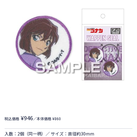
¥946
税込価格
／本体価格 ¥860
入数：2個（同一柄）／ サイズ：直径約30mm