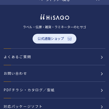
ラベル・伝票・雑貨・ラミネーターのヒサゴ
公式通販ショップ
よくあるご質問
お問い合わせ
PDFチラシ・カタログ／型紙
対応パッケージソフト