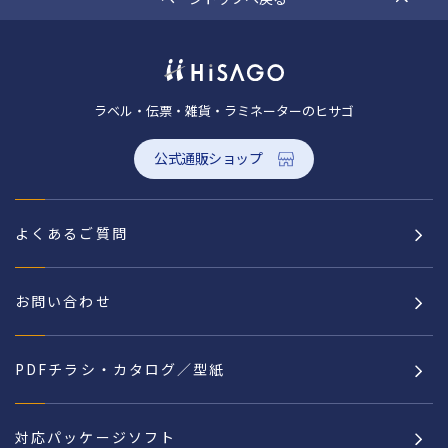
ラベル・伝票・雑貨・ラミネーターのヒサゴ
公式通販ショップ
よくあるご質問
お問い合わせ
PDFチラシ・カタログ／型紙
対応パッケージソフト