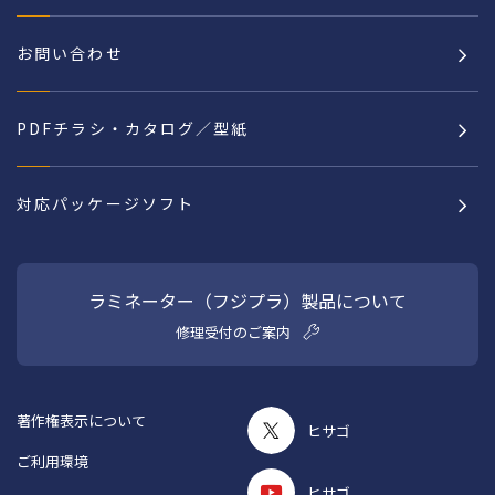
お問い合わせ
PDFチラシ・カタログ／型紙
対応パッケージソフト
ラミネーター（フジプラ）製品について
修理受付のご案内
著作権表示について
ヒサゴ
ご利用環境
ヒサゴ