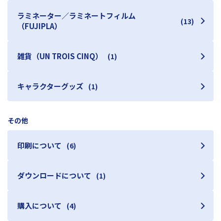
ラミネーター／ラミネートフィルム
(13)
（FUJIPLA）
雑貨（UN TROIS CINQ）
(1)
キャラクターグッズ
(1)
その他
印刷について
(6)
ダウンロードについて
(1)
購入について
(4)