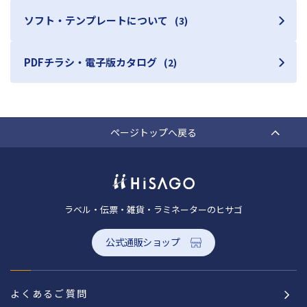
ソフト・テンプレートについて
(3)
PDFチラシ・電子版カタログ
(2)
ページトップへ戻る
ラベル・伝票・雑貨・ラミネーターのヒサゴ
公式通販ショップ
よくあるご質問