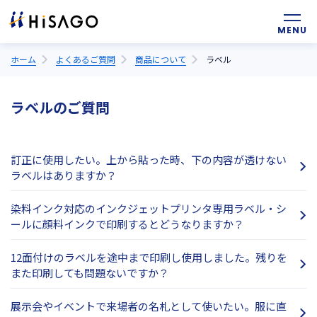
ホーム
よくあるご質問
商品について
ラベル
ラベルのご質問
訂正に使用したい。上から貼った時、下の内容が透けない
ラベルはありますか？
染料インク対応のインクジェットプリンタ専用ラベル・シ
ールに顔料インクで印刷するとどうなりますか？
12面付けのラベルを途中まで印刷し使用しました。残りを
また印刷しても問題ないですか？
展示会やイベントで来場者の名札として使いたい。服に直