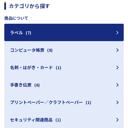
カテゴリから探す
商品について
ラベル
(7)
コンピュータ帳票
(8)
名刺・はがき・カード
(1)
手書き伝票
(6)
プリントペーパー／クラフトペーパー
(1)
セキュリティ関連商品
(1)