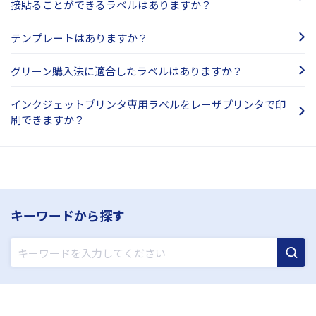
接貼ることができるラベルはありますか？
テンプレートはありますか？
グリーン購入法に適合したラベルはありますか？
インクジェットプリンタ専用ラベルをレーザプリンタで印
刷できますか？
キーワードから探す