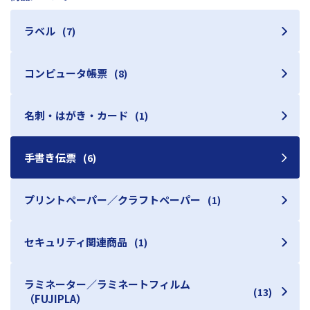
ラベル
(7)
コンピュータ帳票
(8)
名刺・はがき・カード
(1)
手書き伝票
(6)
プリントペーパー／クラフトペーパー
(1)
セキュリティ関連商品
(1)
ラミネーター／ラミネートフィルム
(13)
（FUJIPLA）