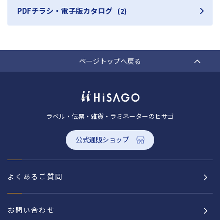
PDFチラシ・電子版カタログ
(2)
ページトップへ戻る
ラベル・伝票・雑貨・ラミネーターのヒサゴ
公式通販ショップ
よくあるご質問
お問い合わせ