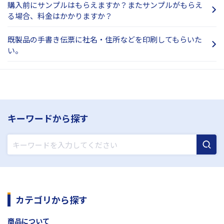
購入前にサンプルはもらえますか？またサンプルがもらえ
る場合、料金はかかりますか？
既製品の手書き伝票に社名・住所などを印刷してもらいた
い。
キーワードから探す
カテゴリから探す
商品について