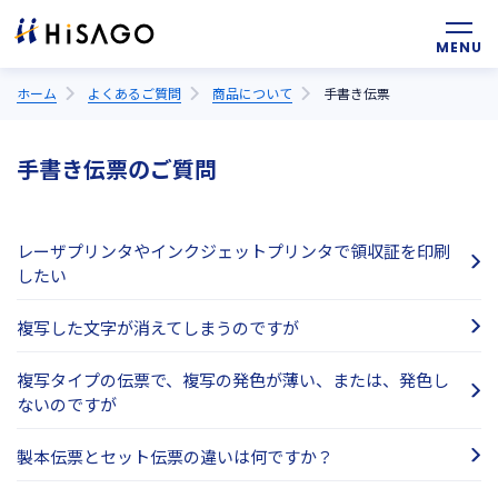
ホーム
よくあるご質問
商品について
手書き伝票
手書き伝票のご質問
レーザプリンタやインクジェットプリンタで領収証を印刷
したい
複写した文字が消えてしまうのですが
複写タイプの伝票で、複写の発色が薄い、または、発色し
ないのですが
製本伝票とセット伝票の違いは何ですか？