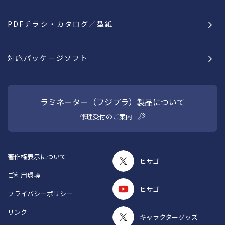
PDFチラシ・カタログ／型紙
対応パッケージソフト
ラミネーター（フジプラ）製品について
修理受付のご案内
著作権表示について
ヒサゴ
ご利用環境
ヒサゴ
プライバシーポリシー
リンク
キャラクターグッズ