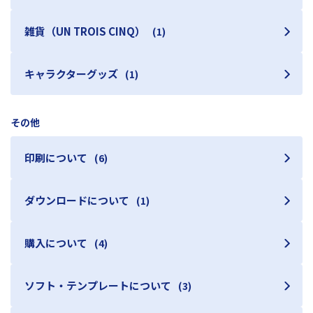
雑貨（UN TROIS CINQ）
(1)
キャラクターグッズ
(1)
その他
印刷について
(6)
ダウンロードについて
(1)
購入について
(4)
ソフト・テンプレートについて
(3)